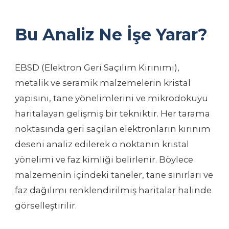
Bu Analiz Ne İşe Yarar?
EBSD (Elektron Geri Saçılım Kırınımı),
metalik ve seramik malzemelerin kristal
yapısını, tane yönelimlerini ve mikrodokuyu
haritalayan gelişmiş bir tekniktir. Her tarama
noktasında geri saçılan elektronların kırınım
deseni analiz edilerek o noktanın kristal
yönelimi ve faz kimliği belirlenir. Böylece
malzemenin içindeki taneler, tane sınırları ve
faz dağılımı renklendirilmiş haritalar halinde
görselleştirilir.