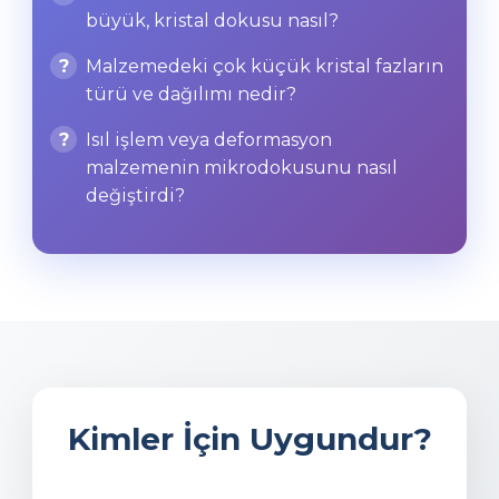
büyük, kristal dokusu nasıl?
Malzemedeki çok küçük kristal fazların
türü ve dağılımı nedir?
Isıl işlem veya deformasyon
malzemenin mikrodokusunu nasıl
değiştirdi?
Kimler İçin Uygundur?