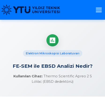
Elektron Mikroskopisi Laboratuvarı
FE-SEM ile EBSD Analizi Nedir?
Kullanılan Cihaz:
Thermo Scientific Apreo 2 S
LoVac (EBSD dedektörü)