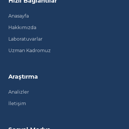
Hızlı Bağlantılar
Anasayfa
Hakkımızda
Laboratuvarlar
Uzman Kadromuz
Araştırma
Analizler
İletişim