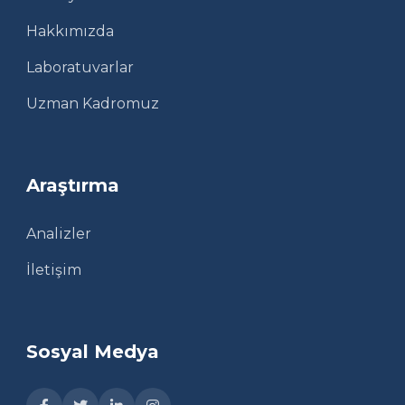
Hakkımızda
Laboratuvarlar
Uzman Kadromuz
Araştırma
Analizler
İletişim
Sosyal Medya