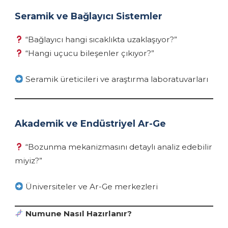
Seramik ve Bağlayıcı Sistemler
“Bağlayıcı hangi sıcaklıkta uzaklaşıyor?”
“Hangi uçucu bileşenler çıkıyor?”
Seramik üreticileri ve araştırma laboratuvarları
Akademik ve Endüstriyel Ar-Ge
“Bozunma mekanizmasını detaylı analiz edebilir
miyiz?”
Üniversiteler ve Ar-Ge merkezleri
Numune Nasıl Hazırlanır?