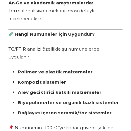
Ar-Ge ve akademik araştırmalarda:
Termal reaksiyon mekanizması detaylı
incelenecekse.
Hangi Numuneler İçin Uygundur?
TG/FTIR analizi özellikle şu numunelerde
uygulanır:
Polimer ve plastik malzemeler
Kompozit sistemler
Alev geciktirici katkılı malzemeler
Biyopolimerler ve organik bazlı sistemler
Bağlayıcı içeren seramik/toz sistemler
Numunenin 1100 °C’ye kadar güvenli şekilde