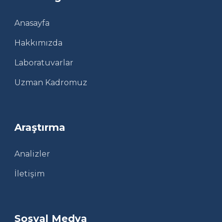
Anasayfa
Hakkımızda
Laboratuvarlar
Uzman Kadromuz
Araştırma
Analizler
İletişim
Sosyal Medya