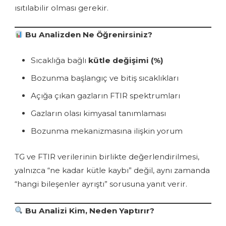
ısıtılabilir olması gerekir.
Bu Analizden Ne Öğrenirsiniz?
Sıcaklığa bağlı
kütle değişimi (%)
Bozunma başlangıç ve bitiş sıcaklıkları
Açığa çıkan gazların FTIR spektrumları
Gazların olası kimyasal tanımlaması
Bozunma mekanizmasına ilişkin yorum
TG ve FTIR verilerinin birlikte değerlendirilmesi,
yalnızca “ne kadar kütle kaybı” değil, aynı zamanda
“hangi bileşenler ayrıştı” sorusuna yanıt verir.
Bu Analizi Kim, Neden Yaptırır?