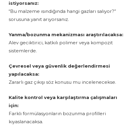
istiyorsanız:
“Bu malzeme ısındığında hangi gazları salıyor?”
sorusuna yanıt arıyorsanız.
Yanma/bozunma mekanizması araştırılacaksa:
Alev geciktirici, katkılı polimer veya kompozit
sistemlerde.
Çevresel veya güvenlik değerlendirmesi
yapılacaksa:
Zararlı gaz çıkışı söz konusu mu incelenecekse.
Kalite kontrol veya karşılaştırma çalışmaları
için:
Farklı formülasyonların bozunma profilleri
kıyaslanacaksa.