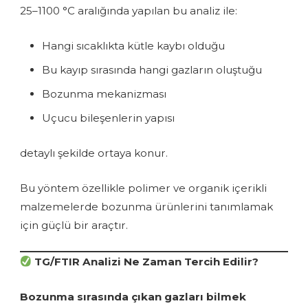
25–1100 °C aralığında yapılan bu analiz ile:
Hangi sıcaklıkta kütle kaybı olduğu
Bu kayıp sırasında hangi gazların oluştuğu
Bozunma mekanizması
Uçucu bileşenlerin yapısı
detaylı şekilde ortaya konur.
Bu yöntem özellikle polimer ve organik içerikli
malzemelerde bozunma ürünlerini tanımlamak
için güçlü bir araçtır.
TG/FTIR Analizi Ne Zaman Tercih Edilir?
Bozunma sırasında çıkan gazları bilmek