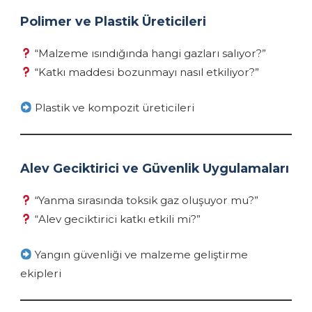
Polimer ve Plastik Üreticileri
“Malzeme ısındığında hangi gazları salıyor?”
“Katkı maddesi bozunmayı nasıl etkiliyor?”
Plastik ve kompozit üreticileri
Alev Geciktirici ve Güvenlik Uygulamaları
“Yanma sırasında toksik gaz oluşuyor mu?”
“Alev geciktirici katkı etkili mi?”
Yangın güvenliği ve malzeme geliştirme
ekipleri