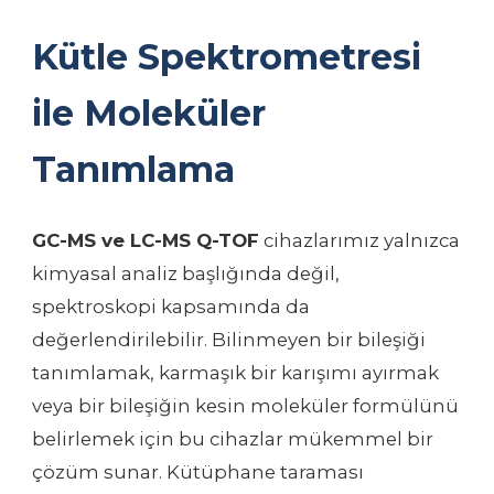
Kütle Spektrometresi
ile Moleküler
Tanımlama
GC-MS ve LC-MS Q-TOF
cihazlarımız yalnızca
kimyasal analiz başlığında değil,
spektroskopi kapsamında da
değerlendirilebilir. Bilinmeyen bir bileşiği
tanımlamak, karmaşık bir karışımı ayırmak
veya bir bileşiğin kesin moleküler formülünü
belirlemek için bu cihazlar mükemmel bir
çözüm sunar. Kütüphane taraması