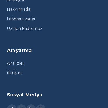
Hakkımızda
Laboratuvarlar
Uzman Kadromuz
Araştırma
Analizler
İletişim
Sosyal Medya