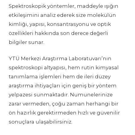
Spektroskopik yöntemler, maddeyle ışığın
etkileşimini analiz ederek size molekülün
kimliği, yapısı, konsantrasyonu ve optik
özellikleri hakkında son derece değerli
bilgiler sunar.
YTÜ Merkezi Araştırma Laboratuvarı’nın
spektroskopi altyapısı, hem rutin kimyasal
tanımlama işlemleri hem de ileri düzey
araştırma ihtiyaçları için geniş bir yöntem
yelpazesi sunmaktadır. Numunelerinize
zarar vermeden, çoğu zaman herhangi bir
ön hazırlık gerektirmeden hızlı ve güvenilir
sonuçlara ulaşabilirsiniz.