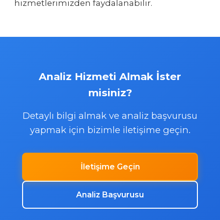
hizmetlerimizden faydalanabilir.
Analiz Hizmeti Almak İster
misiniz?
Detaylı bilgi almak ve analiz başvurusu
yapmak için bizimle iletişime geçin.
İletişime Geçin
Analiz Başvurusu