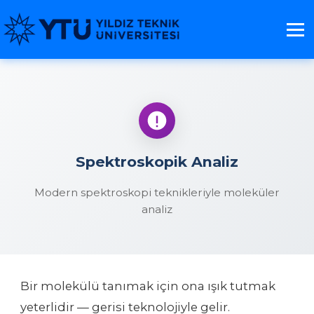
Spektroskopik Analiz
Modern spektroskopi teknikleriyle moleküler
analiz
Bir molekülü tanımak için ona ışık tutmak
yeterlidir — gerisi teknolojiyle gelir.