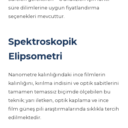
süre dilimlerine uygun fiyatlandırma
seçenekleri mevcuttur.
Spektroskopik
Elipsometri
Nanometre kalınlığındaki ince filmlerin
kalınlığını, kırılma indisini ve optik sabitlerini
tamamen temassız biçimde ölçebilen bu
teknik; yarı iletken, optik kaplama ve ince
film güneş pili araştırmalarında sıklıkla tercih
edilmektedir.