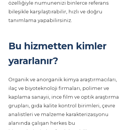
özelliğiyle numunenizi binlerce referans
bileşikle karşılaştırabilir, hızlı ve doğru
tanımlama yapabilirsiniz.
Bu hizmetten kimler
yararlanır?
Organik ve anorganik kimya araştırmacıları,
ilaç ve biyoteknoloji firmaları, polimer ve
kaplama sanayii, ince film ve optik araştırma
grupları, gıda kalite kontrol birimleri, çevre
analistleri ve malzeme karakterizasyonu
alanında çalışan herkes bu