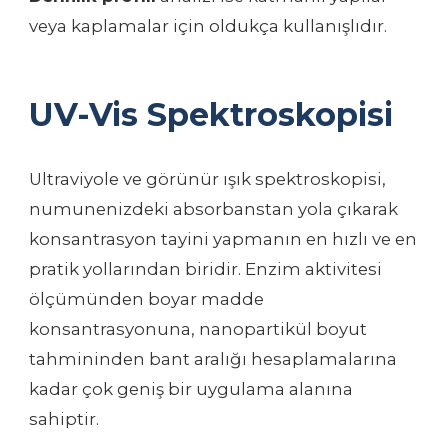
veya kaplamalar için oldukça kullanışlıdır.
UV-Vis Spektroskopisi
Ultraviyole ve görünür ışık spektroskopisi,
numunenizdeki absorbanstan yola çıkarak
konsantrasyon tayini yapmanın en hızlı ve en
pratik yollarından biridir. Enzim aktivitesi
ölçümünden boyar madde
konsantrasyonuna, nanopartikül boyut
tahmininden bant aralığı hesaplamalarına
kadar çok geniş bir uygulama alanına
sahiptir.