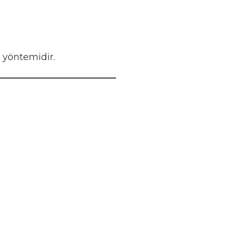
 yöntemidir.