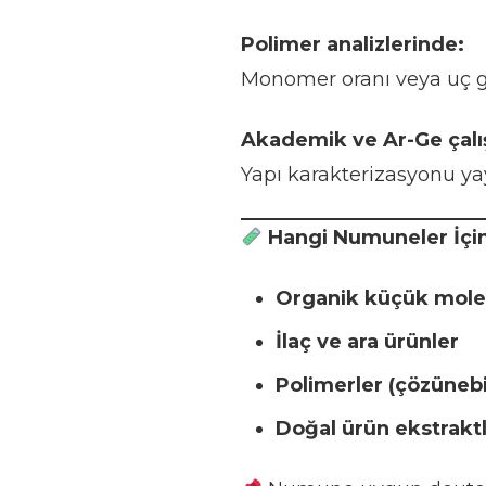
Polimer analizlerinde:
Monomer oranı veya uç gr
Akademik ve Ar-Ge çalı
Yapı karakterizasyonu ya
Hangi Numuneler İçi
Organik küçük mole
İlaç ve ara ürünler
Polimerler (çözünebi
Doğal ürün ekstrakt