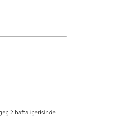
eç 2 hafta içerisinde