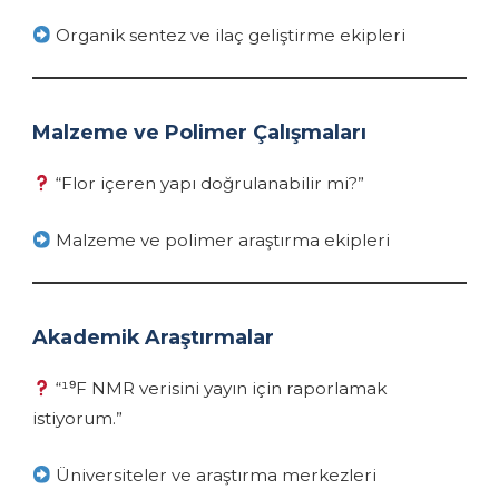
Organik sentez ve ilaç geliştirme ekipleri
Malzeme ve Polimer Çalışmaları
“Flor içeren yapı doğrulanabilir mi?”
Malzeme ve polimer araştırma ekipleri
Akademik Araştırmalar
“¹⁹F NMR verisini yayın için raporlamak
istiyorum.”
Üniversiteler ve araştırma merkezleri