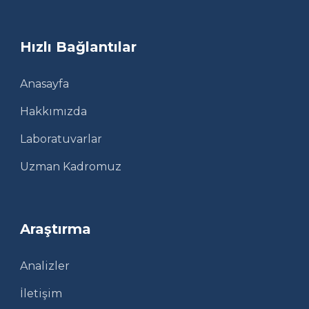
Hızlı Bağlantılar
Anasayfa
Hakkımızda
Laboratuvarlar
Uzman Kadromuz
Araştırma
Analizler
İletişim