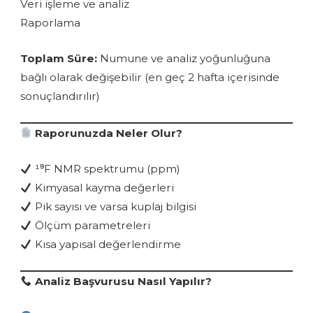
Veri işleme ve analiz
Raporlama
Toplam Süre:
Numune ve analiz yoğunluğuna
bağlı olarak değişebilir (en geç 2 hafta içerisinde
sonuçlandırılır)
Raporunuzda Neler Olur?
¹⁹F NMR spektrumu (ppm)
Kimyasal kayma değerleri
Pik sayısı ve varsa kuplaj bilgisi
Ölçüm parametreleri
Kısa yapısal değerlendirme
Analiz Başvurusu Nasıl Yapılır?