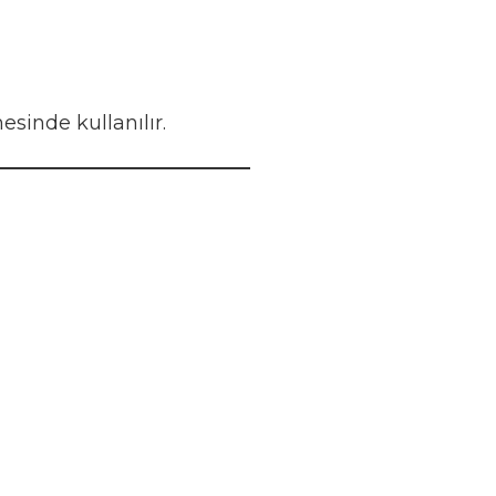
esinde kullanılır.