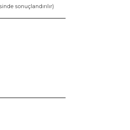
sinde sonuçlandırılır)