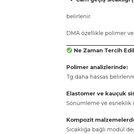
belirlenir.
DMA özellikle polimer ve 
Ne Zaman Tercih Edil
Polimer analizlerinde:
Tg daha hassas belirlenm
Elastomer ve kauçuk si
Sönümleme ve esneklik 
Kompozit malzemelerd
Sıcaklığa bağlı modül değ