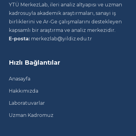
YTÜ MerkezLab, ileri analiz altyapısı ve uzman
kadrosuyla akademik araştırmaları, sanayi iş
birliklerini ve Ar-Ge çalışmalarını destekleyen
kapsamlı bir araştırma ve analiz merkezidir.
E-posta:
merkezlab@yildiz.edu.tr
Hızlı Bağlantılar
Anasayfa
Hakkımızda
Laboratuvarlar
Uzman Kadromuz