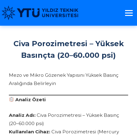
Civa Porozimetresi – Yüksek
Basınçta (20–60.000 psi)
Mezo ve Mikro Gözenek Yapısını Yüksek Basınç
Aralığında Belirleyin
Analiz Özeti
Analiz Adı:
Civa Porozimetresi – Yüksek Basınç
(20–60.000 psi)
Kullanılan Cihaz:
Civa Porozimetresi (Mercury