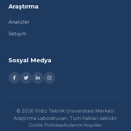
Araştırma
Analizler
İletişim
Sosyal Medya
© 2026 Yıldız Teknik Üniversitesi Merkezi
Araştırma Laboratuvarı. Tüm hakları saklıdır.
Gizlilik Politikası
Kullanım Koşulları