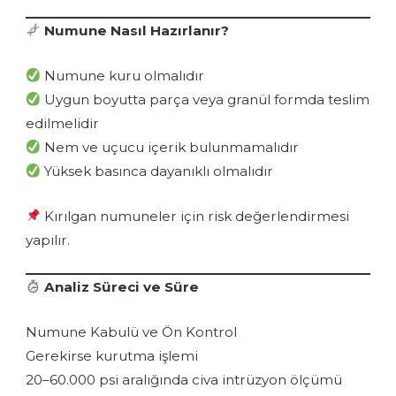
Numune Nasıl Hazırlanır?
Numune kuru olmalıdır
Uygun boyutta parça veya granül formda teslim
edilmelidir
Nem ve uçucu içerik bulunmamalıdır
Yüksek basınca dayanıklı olmalıdır
Kırılgan numuneler için risk değerlendirmesi
yapılır.
Analiz Süreci ve Süre
Numune Kabulü ve Ön Kontrol
Gerekirse kurutma işlemi
20–60.000 psi aralığında civa intrüzyon ölçümü