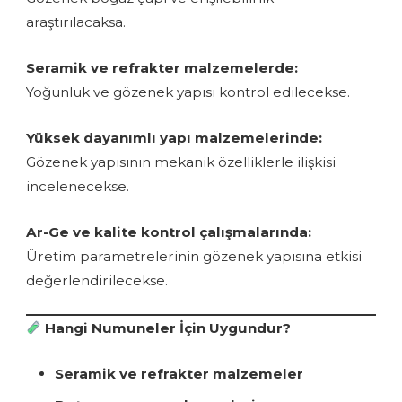
araştırılacaksa.
Seramik ve refrakter malzemelerde:
Yoğunluk ve gözenek yapısı kontrol edilecekse.
Yüksek dayanımlı yapı malzemelerinde:
Gözenek yapısının mekanik özelliklerle ilişkisi
incelenecekse.
Ar-Ge ve kalite kontrol çalışmalarında:
Üretim parametrelerinin gözenek yapısına etkisi
değerlendirilecekse.
Hangi Numuneler İçin Uygundur?
Seramik ve refrakter malzemeler