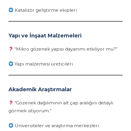
Katalizör geliştirme ekipleri
Yapı ve İnşaat Malzemeleri
“Mikro gözenek yapısı dayanımı etkiliyor mu?”
Yapı malzemesi üreticileri
Akademik Araştırmalar
“Gözenek dağılımının alt çap aralığını detaylı
görmek istiyorum.”
Üniversiteler ve araştırma merkezleri