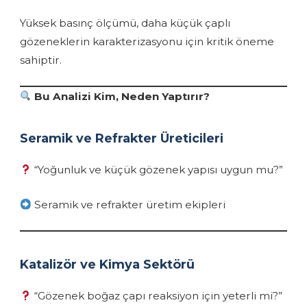
Yüksek basınç ölçümü, daha küçük çaplı
gözeneklerin karakterizasyonu için kritik öneme
sahiptir.
Bu Analizi Kim, Neden Yaptırır?
Seramik ve Refrakter Üreticileri
“Yoğunluk ve küçük gözenek yapısı uygun mu?”
Seramik ve refrakter üretim ekipleri
Katalizör ve Kimya Sektörü
“Gözenek boğaz çapı reaksiyon için yeterli mi?”