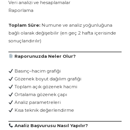
Veri analizi ve hesaplamalar
Raporlama
Toplam Süre:
Numune ve analiz yoğunluğuna
bağlı olarak değişebilir (en geç 2 hafta içerisinde
sonuçlandırılır)
Raporunuzda Neler Olur?
Basınç–hacim grafiği
Gözenek boyut dağılım grafiği
Toplam açık gözenek hacmi
Ortalama gözenek çapı
Analiz parametreleri
Kısa teknik değerlendirme
Analiz Başvurusu Nasıl Yapılır?