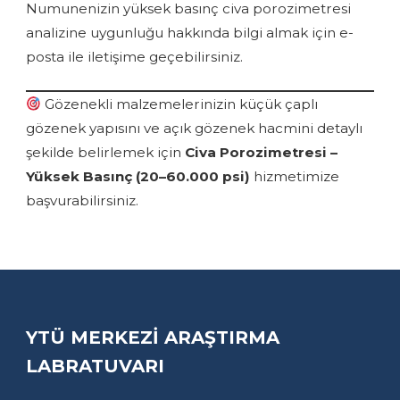
Numunenizin yüksek basınç civa porozimetresi
analizine uygunluğu hakkında bilgi almak için e-
posta ile iletişime geçebilirsiniz.
Gözenekli malzemelerinizin küçük çaplı
gözenek yapısını ve açık gözenek hacmini detaylı
şekilde belirlemek için
Civa Porozimetresi –
Yüksek Basınç (20–60.000 psi)
hizmetimize
başvurabilirsiniz.
YTÜ MERKEZİ ARAŞTIRMA
LABRATUVARI